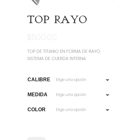
TOP RAYO
$
500.00
TOP DE TITANIO EN FORMA DE RAYO,
SISTEMA DE CUERDA INTERNA
CALIBRE
MEDIDA
COLOR