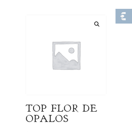
TOP FLOR DE
OPALOS