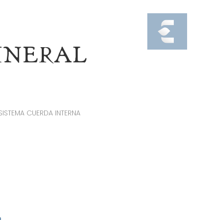
INERAL
SISTEMA CUERDA INTERNA